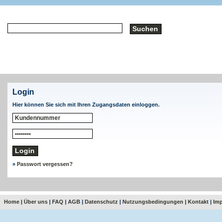
Login
Hier können Sie sich mit Ihren Zugangsdaten einloggen.
»
Passwort vergessen?
Home
|
Über uns
|
FAQ
|
AGB
|
Datenschutz
|
Nutzungsbedingungen
|
Kontakt
|
Im